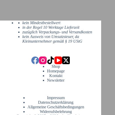
kein Mindestbestellwert
in der Regel 10 Werktage Lieferzeit
zuzüglich Verpackungs- und Versandkosten
kein Ausweis von Umsatzsteuer, da
Kleinunternehmer gemäß § 19 UStG
Shop
Homepage
Kontakt
Newsletter
Impressum
Datenschutzerklärung
Allgemeine Geschäftsbedingungen
Widerrufsbelehrung