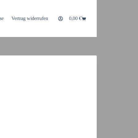
se
Vertrag widerrufen
0,00
€
Warenkorb