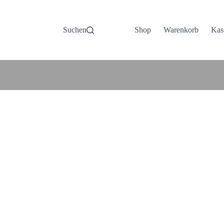
Suchen
Shop
Warenkorb
Kas