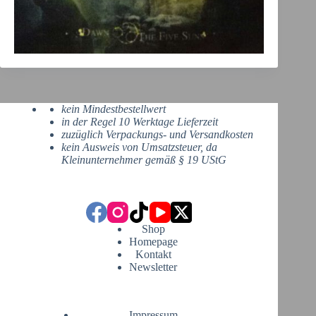
kein Mindestbestellwert
in der Regel 10 Werktage Lieferzeit
zuzüglich Verpackungs- und Versandkosten
kein Ausweis von Umsatzsteuer, da
Kleinunternehmer gemäß § 19 UStG
Shop
Homepage
Kontakt
Newsletter
Impressum