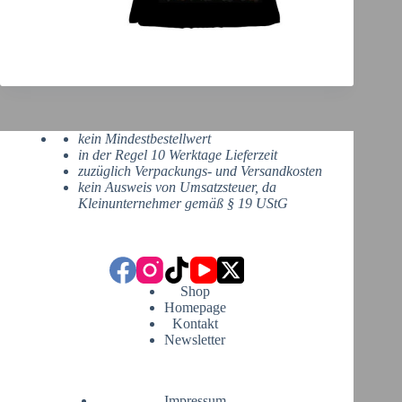
kein Mindestbestellwert
in der Regel 10 Werktage Lieferzeit
zuzüglich Verpackungs- und Versandkosten
kein Ausweis von Umsatzsteuer, da
Kleinunternehmer gemäß § 19 UStG
Shop
Homepage
Kontakt
Newsletter
Impressum