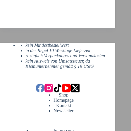
kein Mindestbestellwert
in der Regel 10 Werktage Lieferzeit
zuzüglich Verpackungs- und Versandkosten
kein Ausweis von Umsatzsteuer, da
Kleinunternehmer gemäß § 19 UStG
Shop
Homepage
Kontakt
Newsletter
Impressum